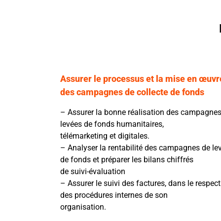
Assurer le processus et la mise en œuvr
des campagnes de collecte de fonds
– Assurer la bonne réalisation des campagnes
levées de fonds humanitaires,
télémarketing et digitales.
– Analyser la rentabilité des campagnes de le
de fonds et préparer les bilans chiffrés
de suivi-évaluation
– Assurer le suivi des factures, dans le respect
des procédures internes de son
organisation.