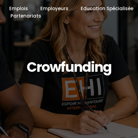
Emplois
Employeurs
Education Spécialisée
Partenariats
Crowfunding