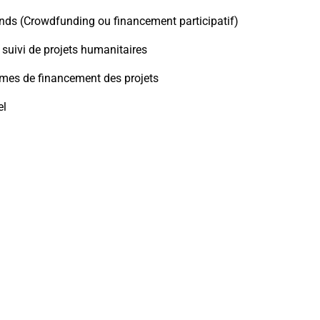
onds (Crowdfunding ou financement participatif)
 suivi de projets humanitaires
mes de financement des projets
el