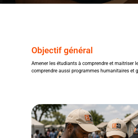
Objectif général
Amener les étudiants à comprendre et maitriser 
comprendre aussi programmes humanitaires et gé