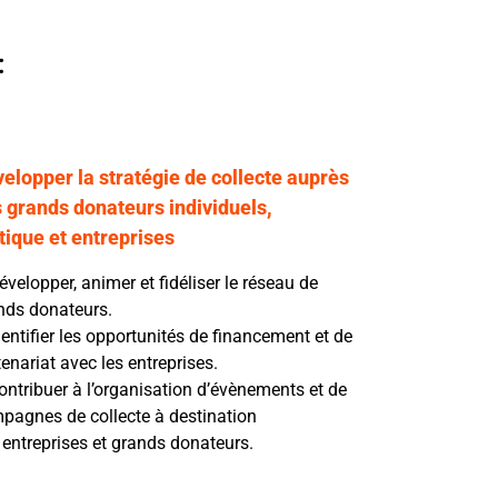
:
elopper la stratégie de collecte auprès
 grands donateurs individuels,
tique et entreprises
velopper, animer et fidéliser le réseau de
nds donateurs.
dentifier les opportunités de financement et de
enariat avec les entreprises.
ontribuer à l’organisation d’évènements et de
pagnes de collecte à destination
 entreprises et grands donateurs.