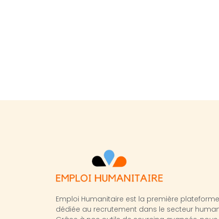
Emploi Humanitaire est la première plateform
dédiée au recrutement dans le secteur humanit