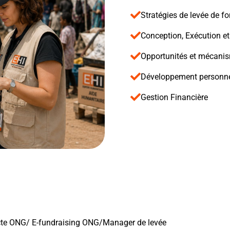
Stratégies de levée de f
Conception, Exécution et
Opportunités et mécanis
Développement personn
Gestion Financière
ecte ONG/ E-fundraising ONG/Manager de levée