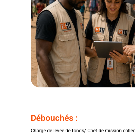
Débouchés :
Chargé de levée de fonds/ Chef de mission coll