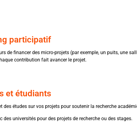
 participatif
rs de financer des micro-projets (par exemple, un puits, une sall
aque contribution fait avancer le projet.
 et étudiants
t des études sur vos projets pour soutenir la recherche académi
c des universités pour des projets de recherche ou des stages.