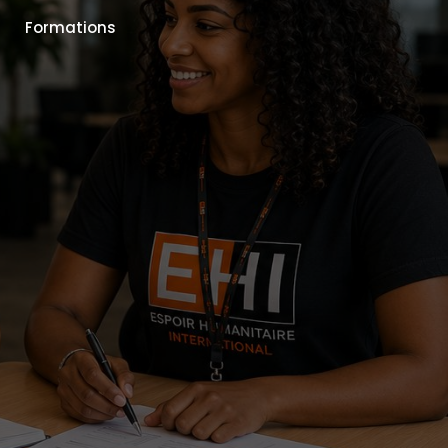
Formations