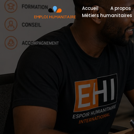
Accueil
A propos
Métiers humanitaires