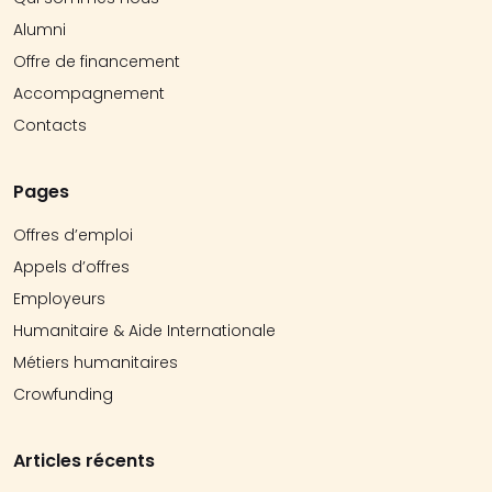
Alumni
Offre de financement
Accompagnement
Contacts
Pages
Offres d’emploi
Appels d’offres
Employeurs
Humanitaire & Aide Internationale
Métiers humanitaires
Crowfunding
Articles récents