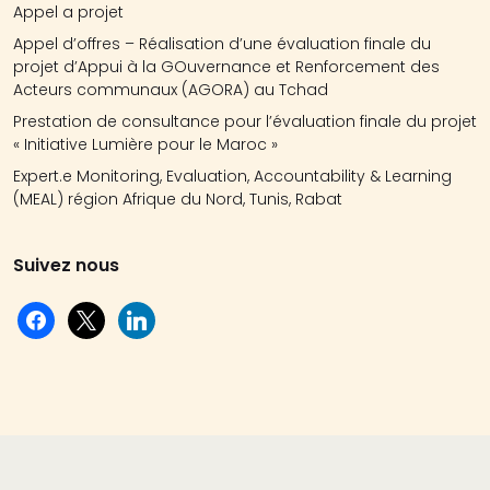
Appel a projet
Appel d’offres – Réalisation d’une évaluation finale du
projet d’Appui à la GOuvernance et Renforcement des
Acteurs communaux (AGORA) au Tchad
Prestation de consultance pour l’évaluation finale du projet
« Initiative Lumière pour le Maroc »
Expert.e Monitoring, Evaluation, Accountability & Learning
(MEAL) région Afrique du Nord, Tunis, Rabat
Suivez nous