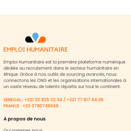
Emploi Humanitaire est la première plateforme numérique
dédiée au recrutement dans le secteur humanitaire en
Afrique. Grâce à nos outils de sourcing avancés, nous
connectons les ONG et les organisations internationales à
un vaste réseau de talents répartis sur tout le continent.
SENEGAL : +221 33 825 32 34 / +221 77 817 64 06
FRANCE : +33 0780746048
A propos de nous
Qui sommes nous